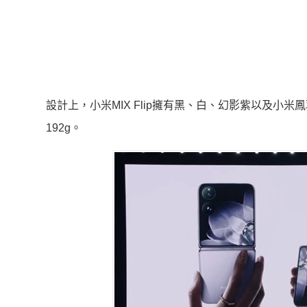
設計上，小米MIX Flip擁有黑、白、幻影紫以及小
192g。