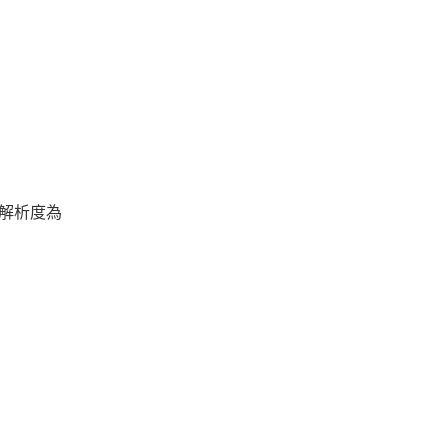
，解析度為