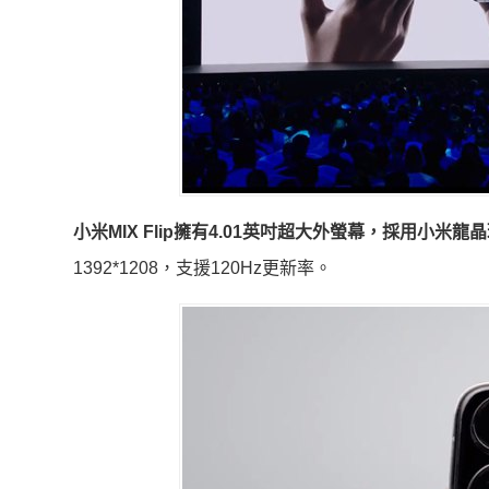
小米MIX Flip擁有4.01英吋超大外螢幕，採用小米
1392*1208，支援120Hz更新率。