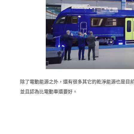
除了電動能源之外，還有很多其它的乾淨能源也是目前
並且認為比電動車還要好。