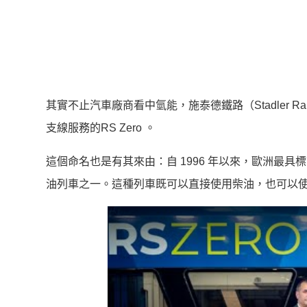
其實不止汽車廠商看中氫能，施泰德鐵路（Stadler 
支線服務的RS Zero 。
這個命名也是有其來由：自 1996 年以來，歐洲最具標誌性
油列車之一。這種列車既可以直接使用柴油，也可以使用