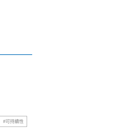
#可持續性