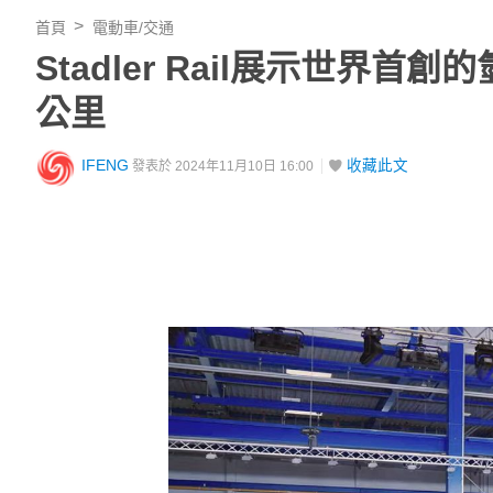
首頁
電動車/交通
Stadler Rail展示世界
公里
IFENG
收藏此文
發表於 2024年11月10日 16:00