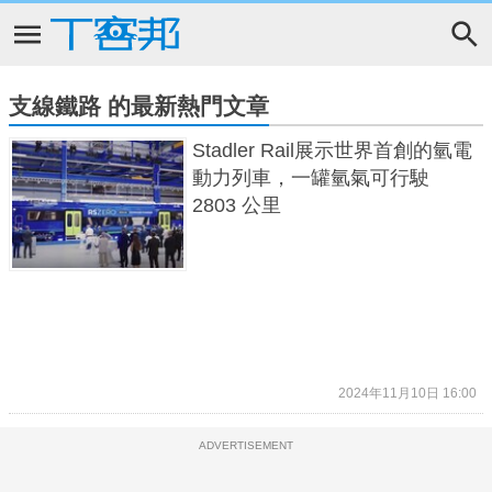
支線鐵路 的最新熱門文章
Stadler Rail展示世界首創的氫電
動力列車，一罐氫氣可行駛
2803 公里
2024年11月10日 16:00
ADVERTISEMENT