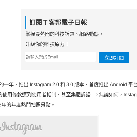
訂閱Ｔ客邦電子日報
掌握最熱門的科技話題、網路動態，
升級你的科技原力！
立即訂閱
年，推出 Instagram 2.0 和 3.0 版本、首度推出 Android 平
修訂新的使用條款遭到使用者抵制、甚至集體訴訟...。無論如何，Instag
012年的年度熱門拍照景點。