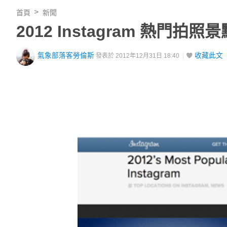
首頁
新聞
2012 Instagram 熱
氣象部落客勞倫斯
收藏此文
發表於 2012年12月31日 18:40