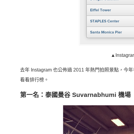
▲Instag
去年 Instagram 也公佈過 2011 年熱門拍照景
看看排行榜。
第一名：泰國曼谷 Suvarnabhumi 機場