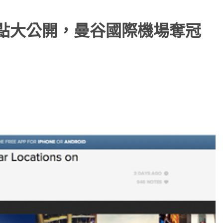
門拍照景點大公開，曼谷國際機場奪冠