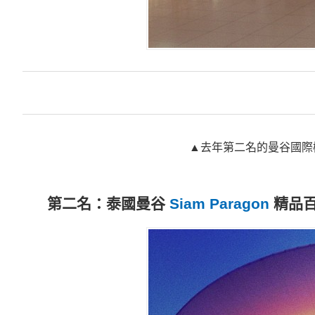
▲
去年第二名的曼谷國際
第二名：泰國曼谷
Siam Paragon
精品