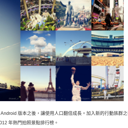
加入 Android 版本之後，讓使用人口翻倍成長。加入新的行動族群
 2012 年熱門拍照景點排行榜。