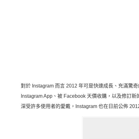
對於 Instagram 而言 2012 年可是快速成長、充滿驚奇的一
Instagram App、被 Facebook 天價收購，以及
深受許多使用者的愛戴，Instagram 也在日前公佈 2