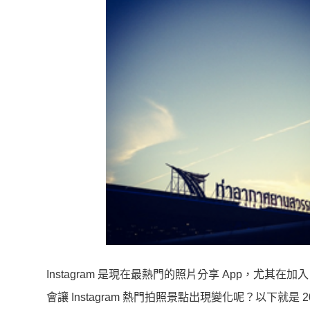
Instagram 是現在最熱門的照片分享 App，尤其在
會讓 Instagram 熱門拍照景點出現變化呢？以下就是