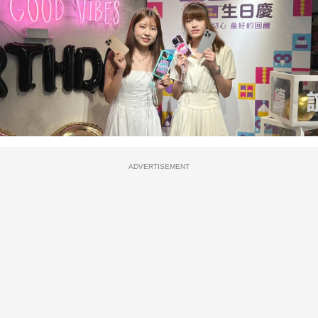
ADVERTISEMENT