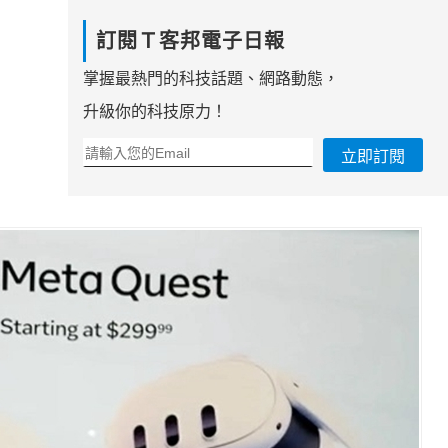
訂閱Ｔ客邦電子日報
掌握最熱門的科技話題、網路動態，
升級你的科技原力！
立即訂閱