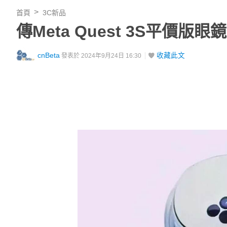
首頁
3C新品
傳Meta Quest 3S平
cnBeta
收藏此文
發表於 2024年9月24日 16:30