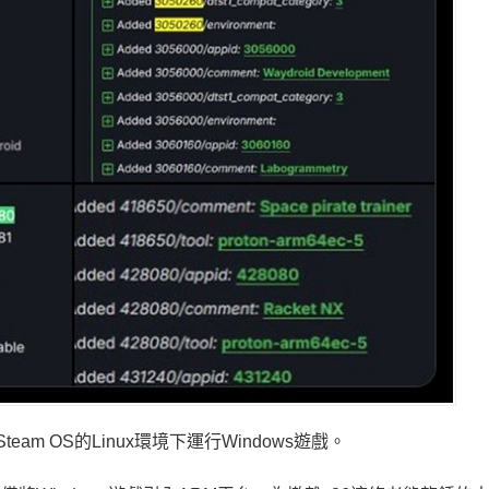
team OS的Linux環境下運行Windows遊戲。