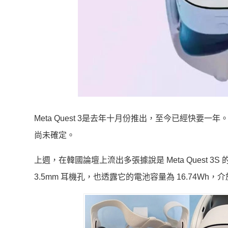
Meta Quest 3是去年十月份推出，至今已經快要一年
尚未確定。
上週，在韓國論壇上流出多張據說是 Meta Quest 3
3.5mm 耳機孔，也透露它的電池容量為 16.74Wh，介於