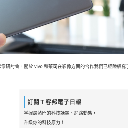
影像研討會，關於 vivo 和蔡司在影像方面的合作我們已經陸續寫
訂閱Ｔ客邦電子日報
掌握最熱門的科技話題、網路動態，
升級你的科技原力！