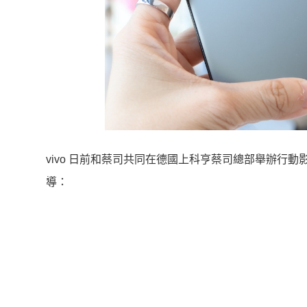
vivo 日前和蔡司共同在德國上科亨蔡司總部舉辦行動
導：