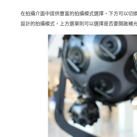
在拍攝介面中提供豐富的拍攝模式選擇，下方可以切
設計的拍攝模式，上方選單則可以選擇是否要開啟補