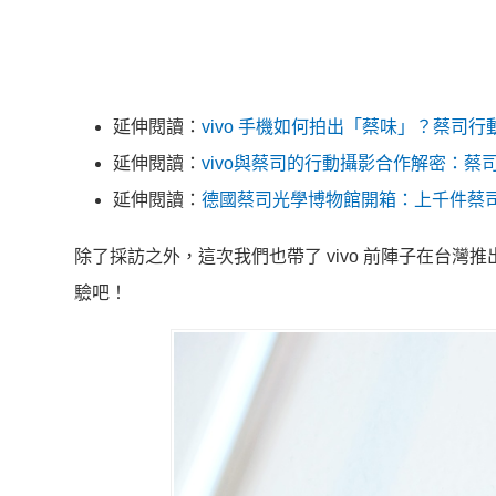
延伸閱讀：
vivo 手機如何拍出「蔡味」？蔡司
延伸閱讀：
vivo與蔡司的行動攝影合作解密：
延伸閱讀：
德國蔡司光學博物館開箱：上千件蔡司光
除了採訪之外，這次我們也帶了 vivo 前陣子在台灣推出的 vi
驗吧！