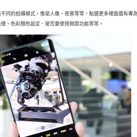
換不同的拍攝模式，像是人像、夜景等等，點選更多裡面還有專
光燈、色彩顏色設定、是否要使用微距功能等等。