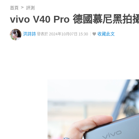
首頁
評測
vivo V40 Pro 德國
洪詩詩
收藏此文
發表於 2024年10月07日 15:30