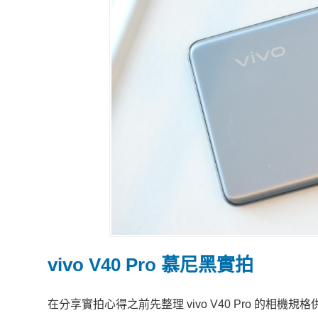
vivo V40 Pro 慕尼黑實拍
在分享實拍心得之前先整理 vivo V40 Pro 的相機規格