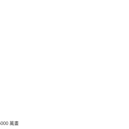
000 萬畫