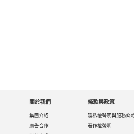
關於我們
條款與政策
集團介紹
隱私權聲明與服務條
廣告合作
著作權聲明