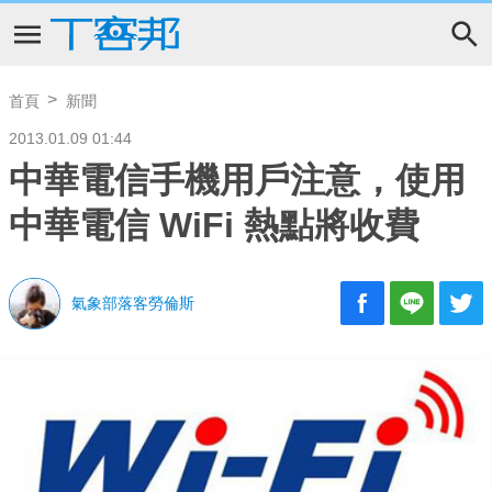
首頁
新聞
2013.01.09 01:44
中華電信手機用戶注意，使用
中華電信 WiFi 熱點將收費
氣象部落客勞倫斯