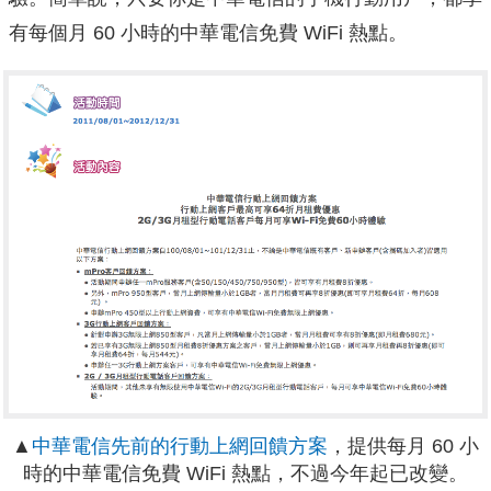
有每個月 60 小時的中華電信免費 WiFi 熱點。
▲
中華電信先前的行動上網回饋方案
，提供每月 60 小
時的中華電信免費 WiFi 熱點，不過今年起已改變。