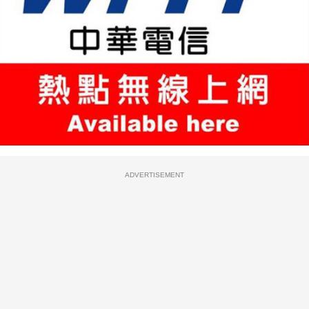
ADVERTISEMENT