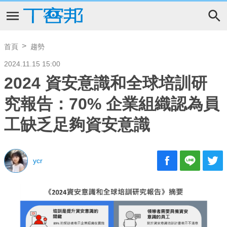
首頁
趨勢
2024.11.15 15:00
2024 資安意識和全球培訓研
究報告：70% 企業組織認為員
工缺乏足夠資安意識
ycr