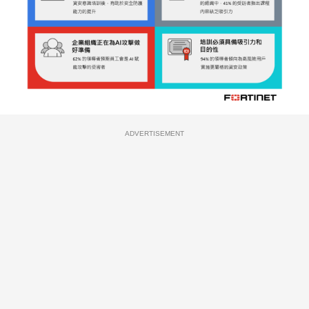
ADVERTISEMENT