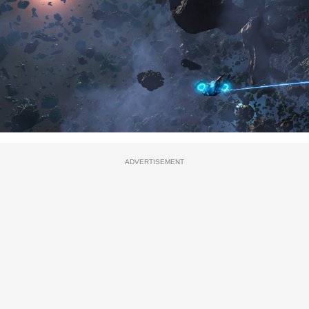
ADVERTISEMENT