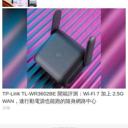
TP-Link TL-WR3602BE 開箱評測：Wi-Fi 7 加上 2.5G
WAN，連行動電源也能跑的隨身網路中心
評測