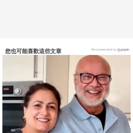
Recommended by
您也可能喜歡這些文章