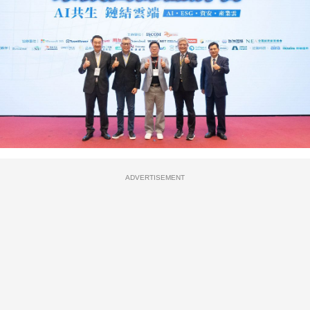
ADVERTISEMENT