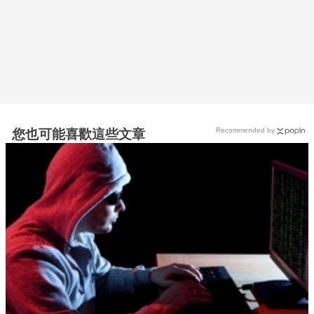
Recommended by
您也可能喜歡這些文章