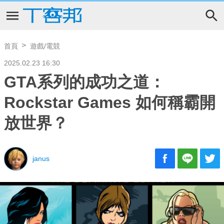
首頁
遊戲/電競
2025.02.23 16:30
GTA系列的成功之道：
Rockstar Games 如何稱霸開
放世界？
janus