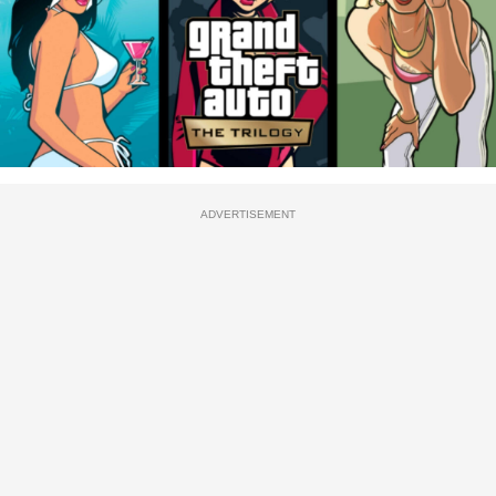
ADVERTISEMENT