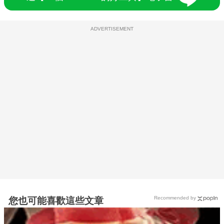
ADVERTISEMENT
Recommended by
您也可能喜歡這些文章