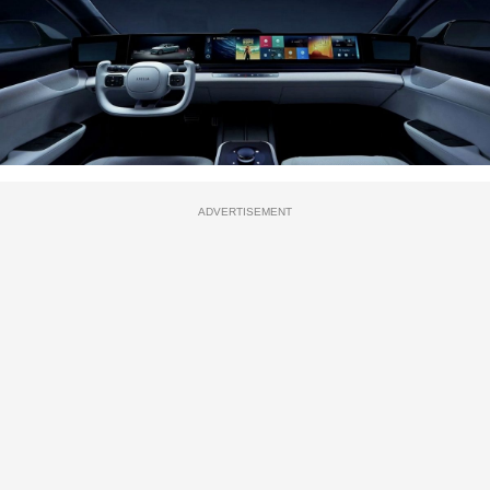
ADVERTISEMENT