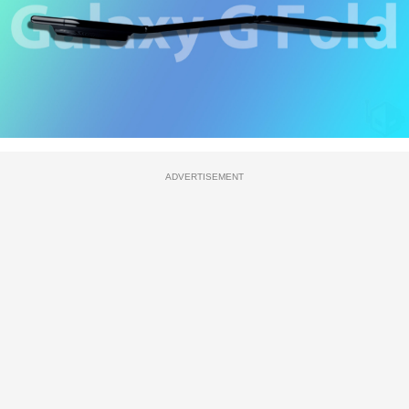
ADVERTISEMENT