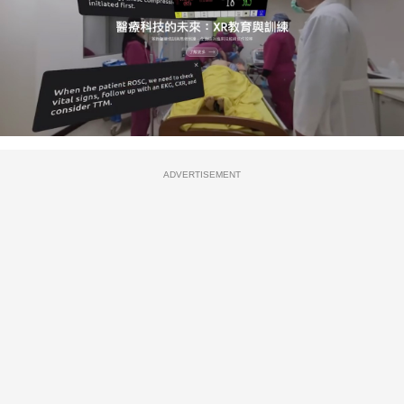
ADVERTISEMENT