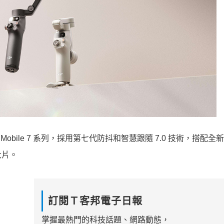
Mobile 7 系列，採用第七代防抖和智慧跟隨 7.0 技術，搭配全
大片。
訂閱Ｔ客邦電子日報
掌握最熱門的科技話題、網路動態，