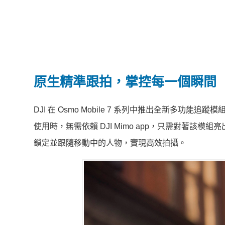
原生精準跟拍，掌控每一個瞬間
DJI 在 Osmo Mobile 7 系列中推出全新多功能追
使用時，無需依賴 DJI Mimo app，只需對著
鎖定並跟隨移動中的人物，實現高效拍攝。