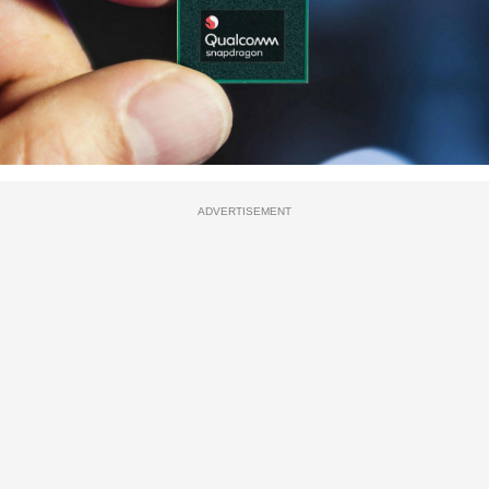
ADVERTISEMENT