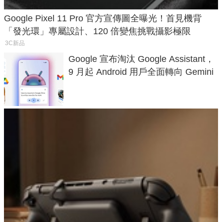
Google Pixel 11 Pro 官方宣傳圖全曝光！首見機背
「發光環」專屬設計、120 倍變焦挑戰攝影極限
3C新品
Google 宣布淘汰 Google Assistant，
9 月起 Android 用戶全面轉向 Gemini