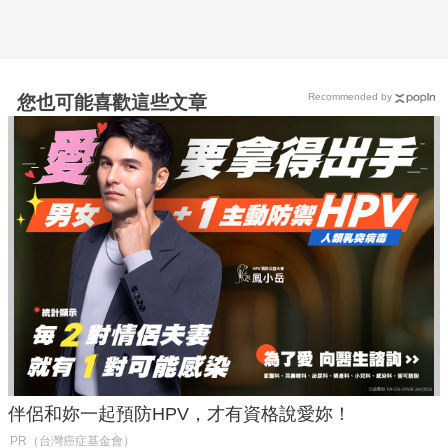
Recommended by
您也可能喜歡這些文章
伴侶和妳一起預防HPV，才有資格說愛妳！
PR（台灣癌症基金會）