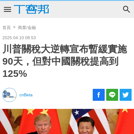
首頁
商業/金融
2025.04.10 08:53
川普關稅大逆轉宣布暫緩實施
90天，但對中國關稅提高到
125%
cnBeta