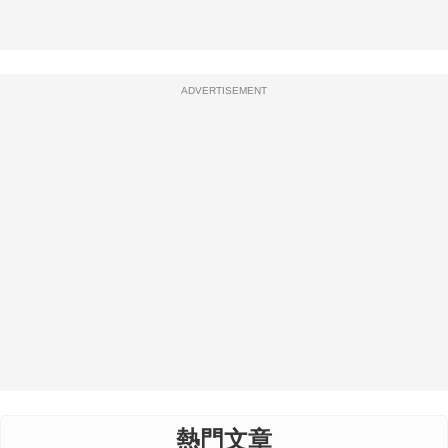
ADVERTISEMENT
熱門文章