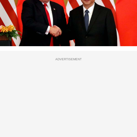
ADVERTISEMENT