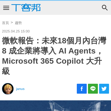
首頁
趨勢
2025.04.25 15:00
微軟報告：未來18個月內台灣
8 成企業將導入 AI Agents，
Microsoft 365 Copilot 大升
級
janus