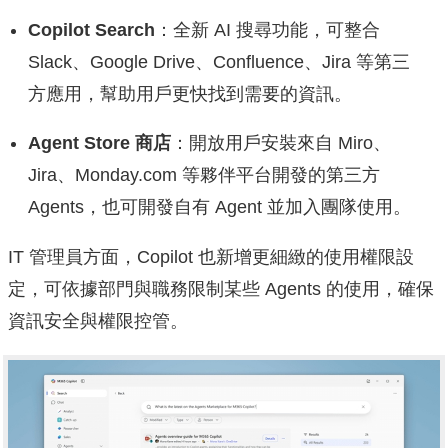
Copilot Search
：全新 AI 搜尋功能，可整合
Slack、Google Drive、Confluence、Jira 等第三
方應用，幫助用戶更快找到需要的資訊。
Agent Store 商店
：開放用戶安裝來自 Miro、
Jira、Monday.com 等夥伴平台開發的第三方
Agents，也可開發自有 Agent 並加入團隊使用。
IT 管理員方面，Copilot 也新增更細緻的使用權限設
定，可依據部門與職務限制某些 Agents 的使用，確保
資訊安全與權限控管。