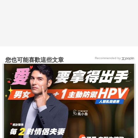
Recommended by
您也可能喜歡這些文章