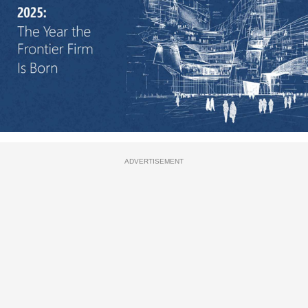
ADVERTISEMENT