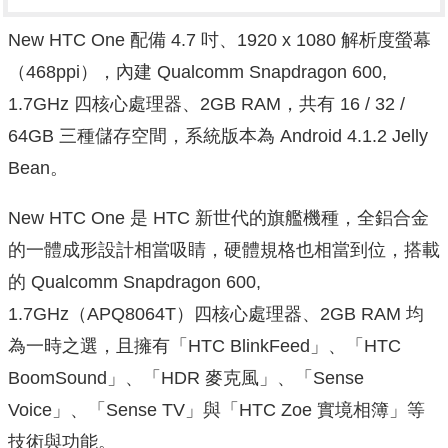
New HTC One 配備 4.7 吋、1920 x 1080 解析度螢幕
（468ppi），內建 Qualcomm Snapdragon 600,
1.7GHz 四核心處理器、2GB RAM，共有 16 / 32 /
64GB 三種儲存空間，系統版本為 Android 4.1.2 Jelly
Bean。
New HTC One 是 HTC 新世代的旗艦機種，全鋁合金
的一體成形設計相當吸睛，硬體規格也相當到位，搭載
的 Qualcomm Snapdragon 600,
1.7GHz（APQ8064T）四核心處理器、2GB RAM 均
為一時之選，且擁有「HTC BlinkFeed」、「HTC
BoomSound」、「HDR 麥克風」、「Sense
Voice」、「Sense TV」與「HTC Zoe 實境相簿」等
技術與功能。