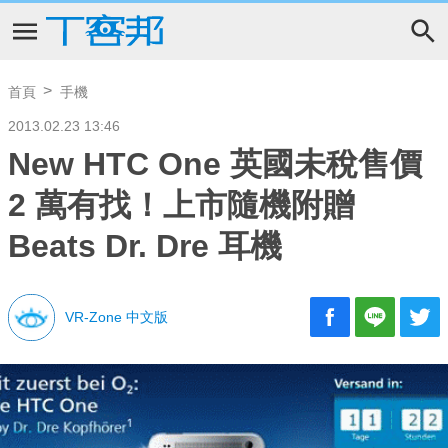
首頁
手機
2013.02.23 13:46
New HTC One 英國未稅售價
2 萬有找！上市隨機附贈
Beats Dr. Dre 耳機
VR-Zone 中文版