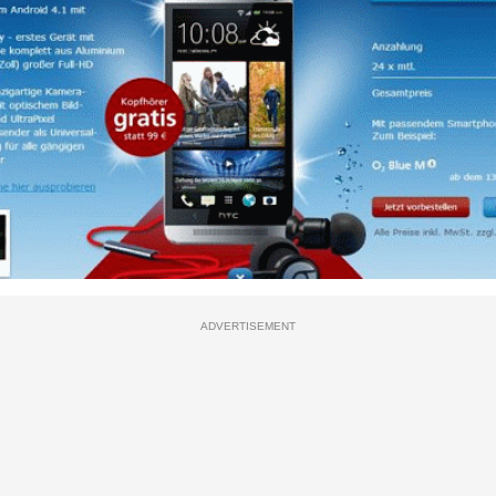
ADVERTISEMENT