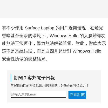
有不少使用 Surface Laptop 的用戶近期發現，在燈光
昏暗甚至全暗的環境下，Windows Hello 的人臉辨識功
能無法正常運作，導致無法解鎖筆電。對此，微軟表示
這不是系統錯誤，而是自四月起針對 Windows Hello
安全性所做的調整結果。
訂閱Ｔ客邦電子日報
掌握最熱門的科技話題、網路動態，升級你的科技原力！
立即訂閱