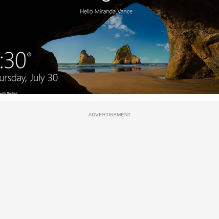
ADVERTISEMENT