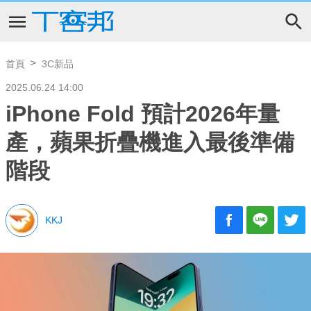
首頁
3C新品
2025.06.24 14:00
iPhone Fold 預計2026年量
產，蘋果折疊機進入最後準備
階段
KKJ