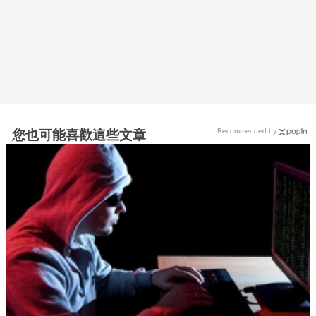
Recommended by
您也可能喜歡這些文章