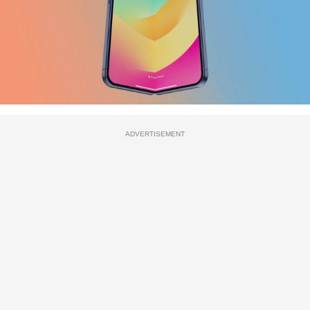
ADVERTISEMENT