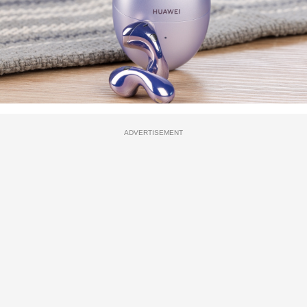
ADVERTISEMENT