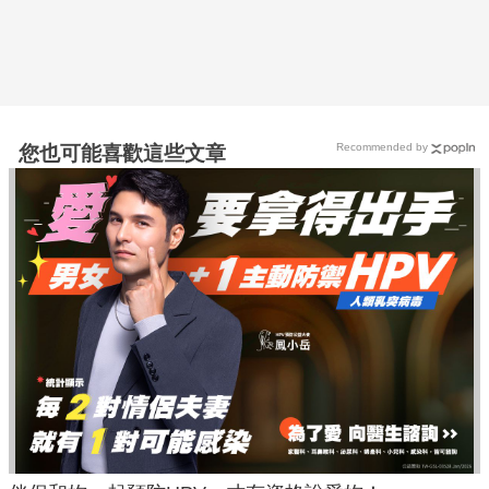
Recommended by
您也可能喜歡這些文章