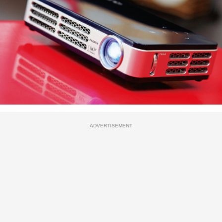
ADVERTISEMENT