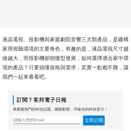
液晶電視、投影機與家庭劇院音響三大類產品，是建構
家用視聽環境的主要角色，有趣的是，液晶電視尺寸越
做越大，而投影機卻朝微型發展，如何選擇適合家中環
境的產品？只要搞懂規格與需求，其實一點都不難，讓
我們一起來看看吧。
訂閱Ｔ客邦電子日報
掌握最熱門的科技話題、網路動態，升級你的科技原力！
立即訂閱