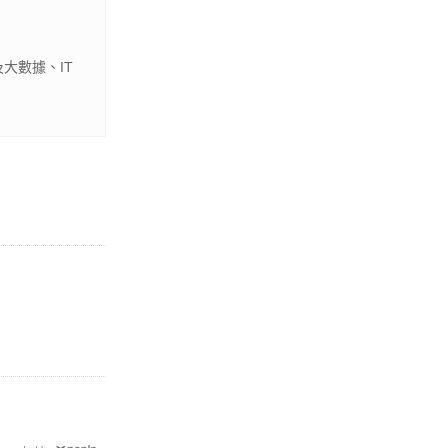
大數據、IT