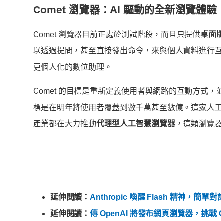
Comet 瀏覽器：AI 驅動的全新瀏覽體驗
Comet 瀏覽器目前正處於測試階段，而且只提供
桌面
以透過提問，甚至直接發出命令，來與個人資料進行
更個人化的數位助理。
Comet 的目標是重新定義使用者與網路的互動方式，並簡化
標是在明年將使用者覆蓋到數千萬甚至數億。這家人
產業都在大力推動
代理型人工智慧瀏覽器
，這類瀏覽
延伸閱讀：
Anthropic 喚醒 Flash 精神
延伸閱讀：
傳 OpenAI 將發布網頁瀏覽器，挑戰 Go