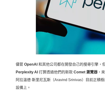
儘管
OpenAI
和其他公司都在開發自己的搜尋引擎，
Perplexity AI
打算透過他們的新款
Comet 瀏覽器
，來
阿拉溫德·斯里尼瓦斯（Aravind Srinivas）目前正積
設備上。