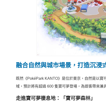
融合自然與城市場景，打造沉浸
既然《PokéPark KANTO》是位於東京，自然
域，預計將有超過 600 隻寶可夢登場，為遊客帶來
走進寶可夢棲息地：「寶可夢森林」