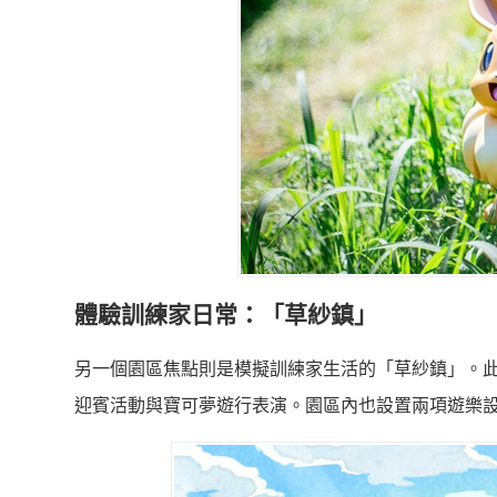
體驗訓練家日常：「草紗鎮」
另一個園區焦點則是模擬訓練家生活的「草紗鎮」。
迎賓活動與寶可夢遊行表演。園區內也設置兩項遊樂