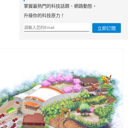
掌握最熱門的科技話題、網路動態，
升級你的科技原力！
立即訂閱