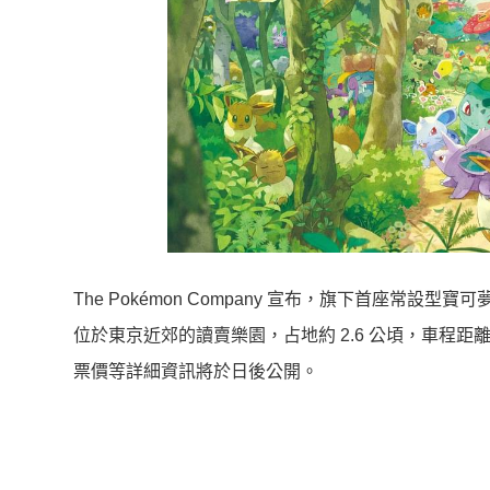
The Pokémon Company 宣布，旗下首座常設型寶
位於東京近郊的讀賣樂園，占地約 2.6 公頃，車程距離
票價等詳細資訊將於日後公開。