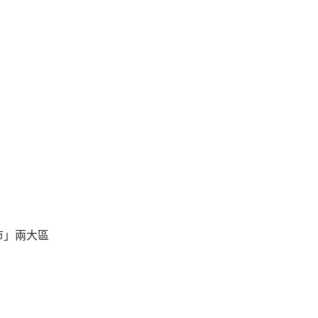
市」兩大區