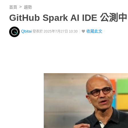
首頁
趨勢
GitHub Spark AI IDE
Qbitai
收藏此文
發表於 2025年7月27日 10:30