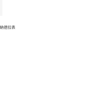
。納德拉表