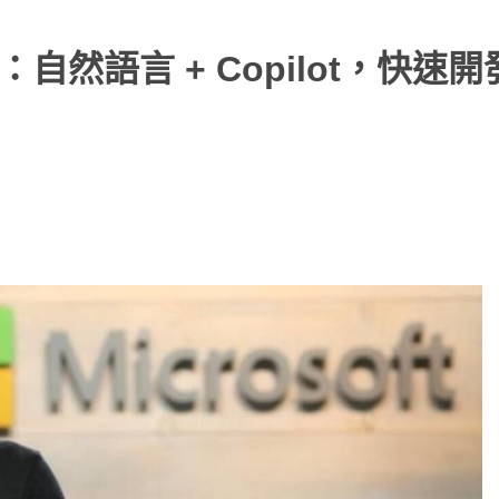
 公測中：自然語言 + Copilot，快速