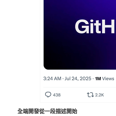
全端開發從一段描述開始