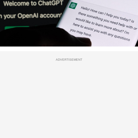
ADVERTISEMENT