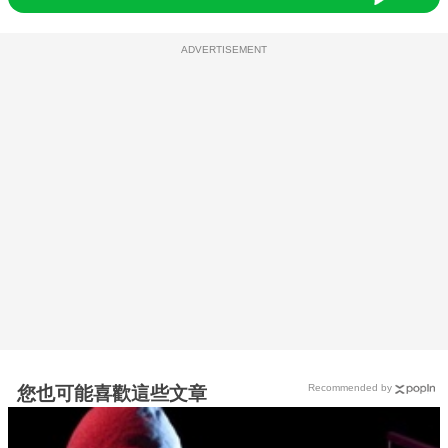
ADVERTISEMENT
Recommended by
您也可能喜歡這些文章