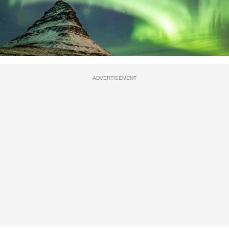
ADVERTISEMENT