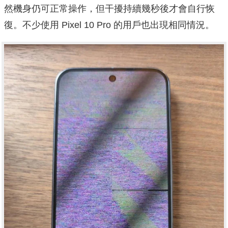
然機身仍可正常操作，但干擾持續幾秒後才會自行恢
復。不少使用 Pixel 10 Pro 的用戶也出現相同情況。