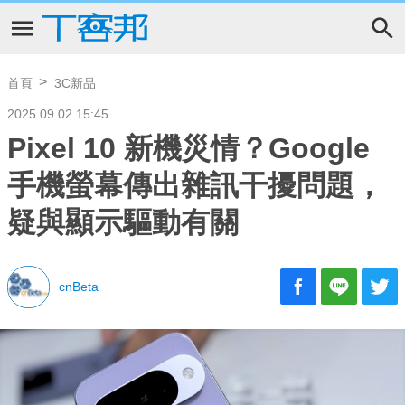
首頁
3C新品
2025.09.02 15:45
Pixel 10 新機災情？Google
手機螢幕傳出雜訊干擾問題，
疑與顯示驅動有關
cnBeta