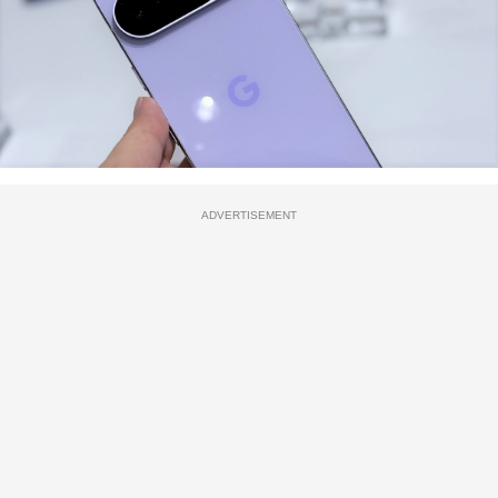
ADVERTISEMENT