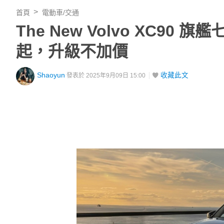
首頁
電動車/交通
The New Volvo XC90
起，升級不加價
Shaoyun
收藏此文
發表於 2025年9月09日 15:00