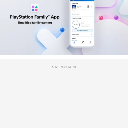
ADVERTISEMENT