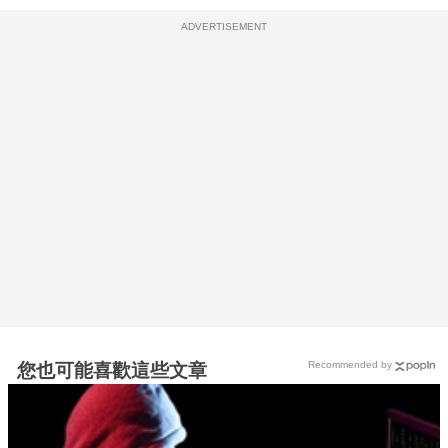
ADVERTISEMENT
Recommended by
您也可能喜歡這些文章