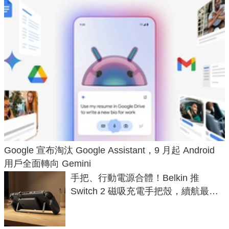
Google 宣布淘汰 Google Assistant，9 月起 Android
用戶全面轉向 Gemini
手把、行動電源合體！Belkin 推
Switch 2 磁吸充電手把殼，續航最高
延長 1.5 倍