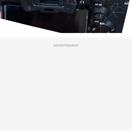
ADVERTISEMENT