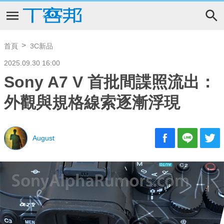
首頁
3C新品
2025.09.30 16:00
Sony A7 V 首批間諜照流出：
外觀與規格線索逐漸浮現
August