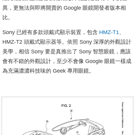
異，更無法與即將開賣的 Google 眼鏡開發者版本相
比。
Sony 已經有多款頭戴式顯示裝置，包含
HMZ-T1
、
HMZ-T2 頭戴式顯示器等。依照 Sony 深厚的外觀設計
美學，相信 Sony 要是真推出了 Sony 智慧眼鏡，應該
會有不錯的外觀設計，至少不會像 Google 眼鏡一樣成
為充滿濃濃科技味的 Geek 專用眼鏡。