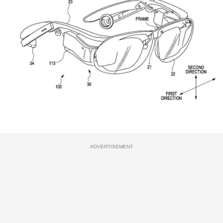
ADVERTISEMENT