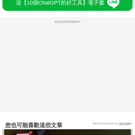
送【10個ChatGPT的好工具】電子書
ADVERTISEMENT
Recommended by
您也可能喜歡這些文章