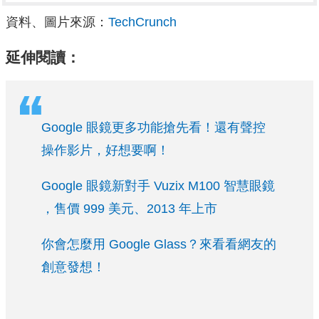
資料、圖片來源：
TechCrunch
延伸閱讀：
Google 眼鏡更多功能搶先看！還有聲控
操作影片，好想要啊！
Google 眼鏡新對手 Vuzix M100 智慧眼鏡
，售價 999 美元、2013 年上市
你會怎麼用 Google Glass？來看看網友的
創意發想！