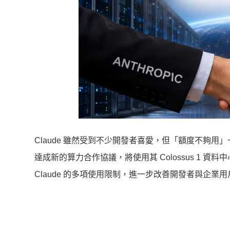
Claude 雖然受到不少開發者喜愛，但「額度不夠用」一直
達成新的算力合作協議，將使用其 Colossus 1 資料中
Claude 的多項使用限制，進一步改善開發者與企業