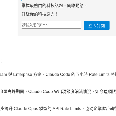
掌握最熱門的科技話題、網路動態，
升級你的科技原力！
立即訂閱
點：
 與 Enterprise 方案，Claude Code 的五小時 Rate Limits
在流量高峰期間，Claude Code 會出現額度縮減情況，如今這項
 也同步調升 Claude Opus 模型的 API Rate Limits，協助企業客