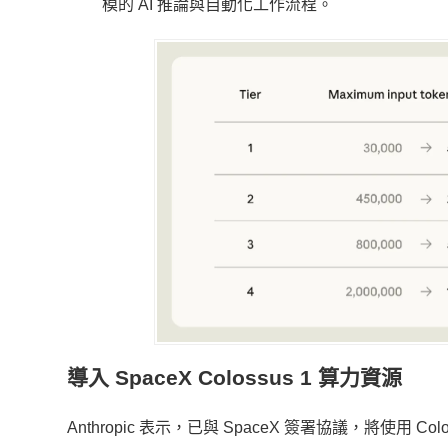
模的 AI 推論與自動化工作流程。
導入 SpaceX Colossus 1 算力資源
Anthropic 表示，已與 SpaceX 簽署協議，將使