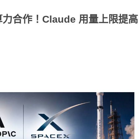
 達成算力合作！Claude 用量上限