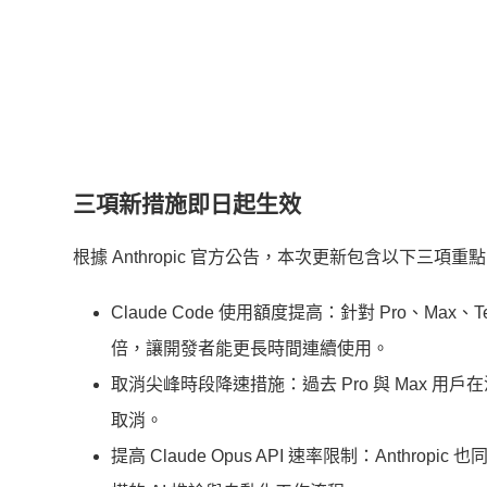
三項新措施即日起生效
根據 Anthropic 官方公告，本次更新包含以下三項重
Claude Code 使用額度提高：針對 Pro、Max、Team
倍，讓開發者能更長時間連續使用。
取消尖峰時段降速措施：過去 Pro 與 Max 用戶
取消。
提高 Claude Opus API 速率限制：Anthropic