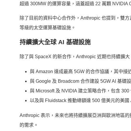
超過 300MW 的運算容量，涵蓋超過 22 萬顆 NVIDIA G
除了目前的資料中心合作外，Anthropic 也提到，
等級的太空運算基礎設施。
持續擴大全球 AI 基礎設施
除了與 SpaceX 的新合作，Anthropic 近期也持續
與 Amazon 達成最高 5GW 的合作協議，其中接近
與 Google 及 Broadcom 合作建設 5GW AI
與 Microsoft 及 NVIDIA 建立策略合作，包含 3
以及與 Fluidstack 推動總額達 500 億美元的美
Anthropic 表示，未來也將持續擴展亞洲與歐洲
的需求。