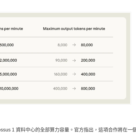
用 Colossus 1 資料中心的全部算力容量。官方指出，這項合作將在