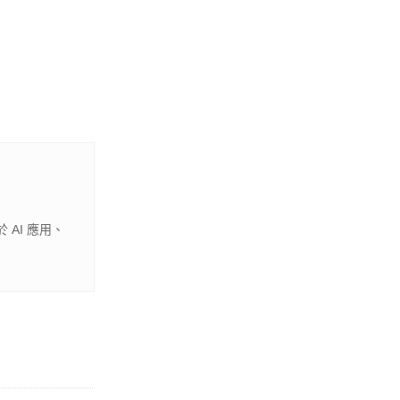
 AI 應用、