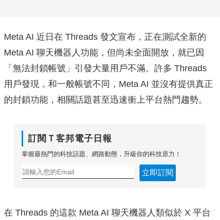
Meta AI 近日在 Threads 發文宣布，正在測試全新的
Meta AI 聊天機器人功能，但尚未全面開放，就已因
「無法封鎖帳號」引發大量用戶不滿。許多 Threads
用戶發現，和一般帳號不同，Meta AI 並沒有提供真正
的封鎖功能，相關話題甚至迅速衝上平台熱門趨勢。
訂閱Ｔ客邦電子日報
掌握最熱門的科技話題、網路動態，升級你的科技原力！
立即訂閱
在 Threads 的這款 Meta AI 聊天機器人類似於 X 平台