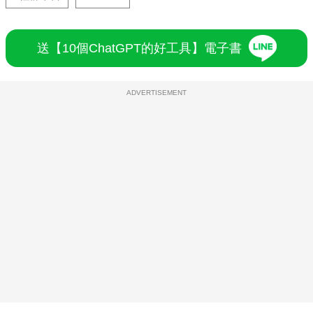
送【10個ChatGPT的好工具】電子書
ADVERTISEMENT