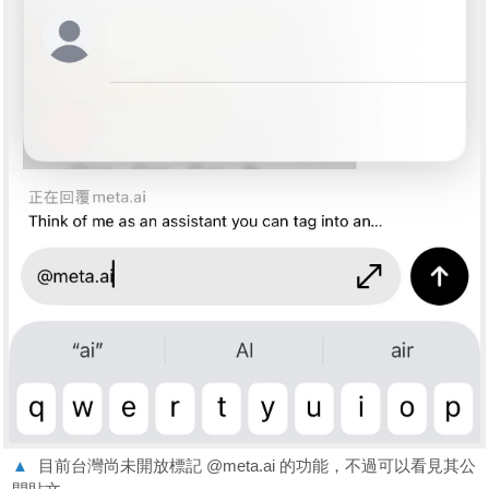
▲
目前台灣尚未開放標記 @meta.ai 的功能，不過可以看見其公