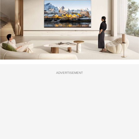
ADVERTISEMENT