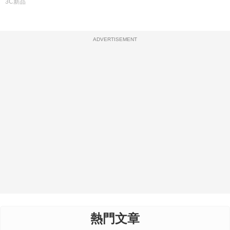
3C新品
ADVERTISEMENT
熱門文章