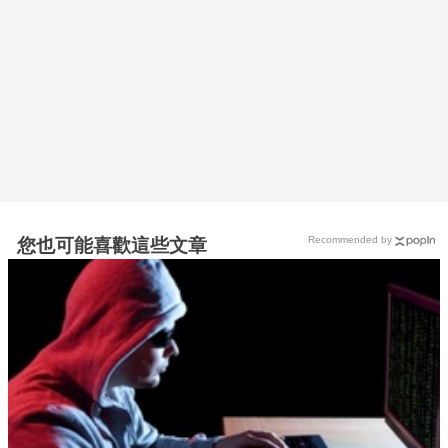
Recommended by
您也可能喜歡這些文章