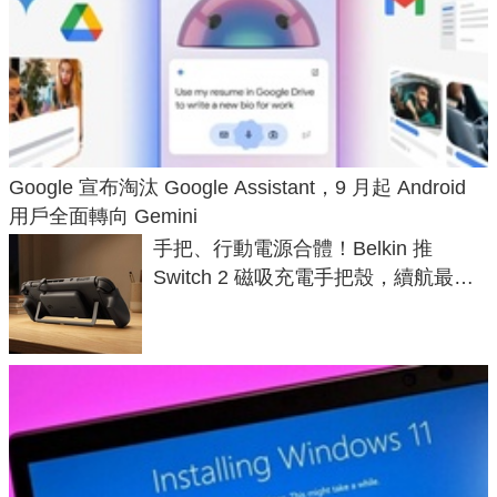
Google 宣布淘汰 Google Assistant，9 月起 Android
用戶全面轉向 Gemini
手把、行動電源合體！Belkin 推
Switch 2 磁吸充電手把殼，續航最高
延長 1.5 倍