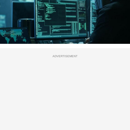
ADVERTISEMENT