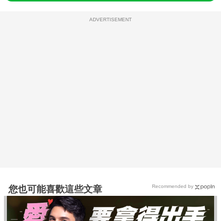
ADVERTISEMENT
Recommended by
您也可能喜歡這些文章