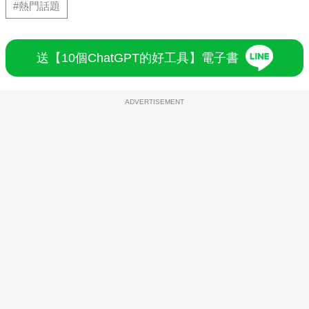
#熱門話題
送【10個ChatGPT的好工具】電子書
ADVERTISEMENT