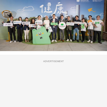
ADVERTISEMENT