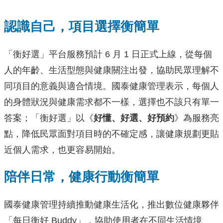
認識自己，項目選擇衡簡單
「衡好選」平台服務預計 6 月 1 日正式上線，從每個
人的年齡、生活型態與健康關注出發，協助民眾理解不
同項目的意義與適合情境。國泰健康管理表示，每個人
的身體狀況與健康需求都不一樣，選擇也不該只有單一
答案；「衡好選」以《
好懂、好選、好預約
》為服務亮
點，降低民眾面對項目時的不確定感，讓健康規劃更貼
近個人需求，也更容易開始。
陪伴日常，健康行動衡簡單
國泰健康管理持續推動健康生活化，推出數位健康夥伴
「每日衡好 Buddy」，協助使用者在不同生活情境