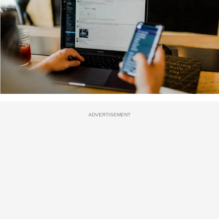
ADVERTISEMENT