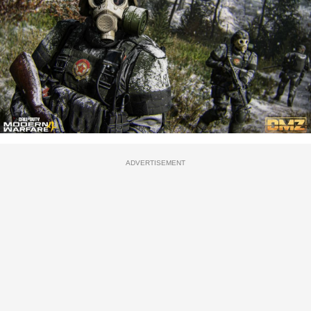
ADVERTISEMENT