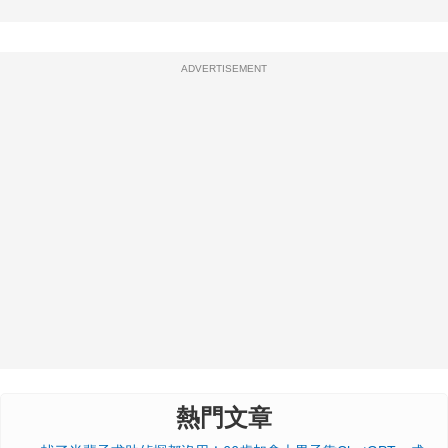
ADVERTISEMENT
熱門文章