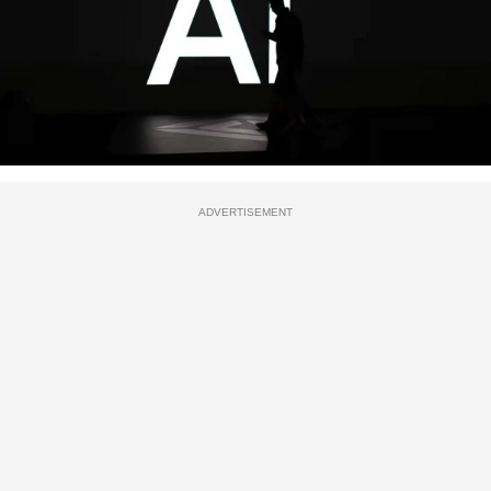
ADVERTISEMENT