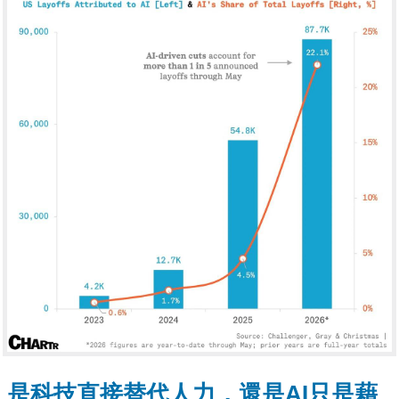
是科技直接替代人力，還是AI只是藉