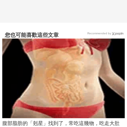
Recommended by
您也可能喜歡這些文章
腹部脂肪的「剋星」找到了，常吃這幾物，吃走大肚