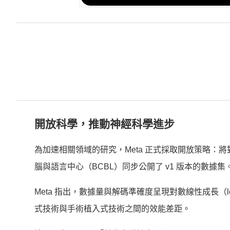
開放科學，推動神經科學進步
為加速相關領域的研究，Meta 正式採取開放策略：將對外開
腦與語言中心（BCBL）同步公開了 v1 版本的數據集
Meta 指出，數據量與解碼準確度呈現對數線性成長（l
式技術與手術植入式技術之間的效能差距。