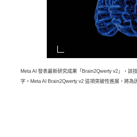
Meta AI 發表最新研究成果「Brain2Qwerty
字。Meta AI Brain2Qwerty v2 這項突破