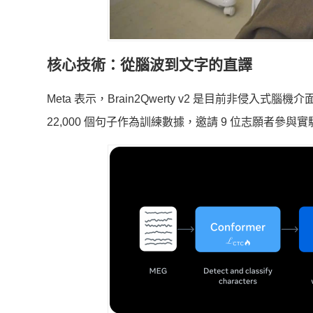
核心技術：從腦波到文字的直譯
Meta 表示，Brain2Qwerty v2 是目前非侵入
22,000 個句子作為訓練數據，邀請 9 位志願者