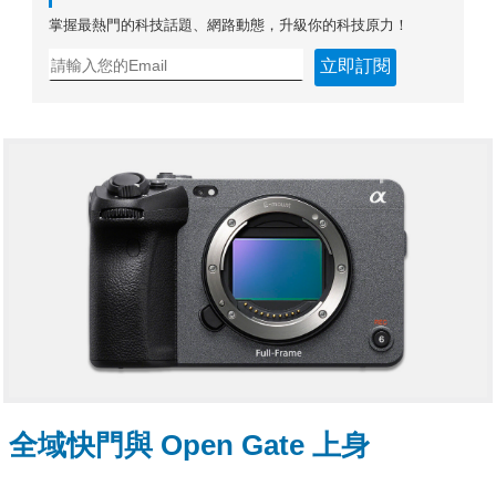
掌握最熱門的科技話題、網路動態，升級你的科技原力！
立即訂閱
全域快門與 Open Gate 上身