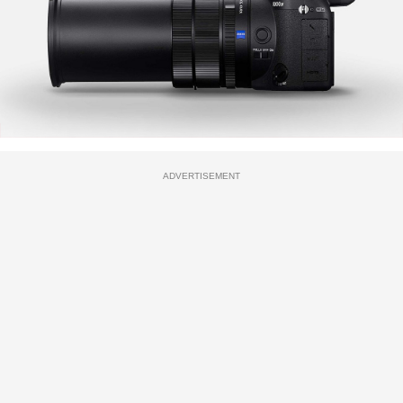
ADVERTISEMENT