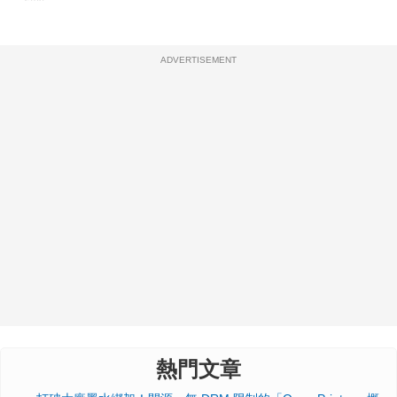
ADVERTISEMENT
熱門文章