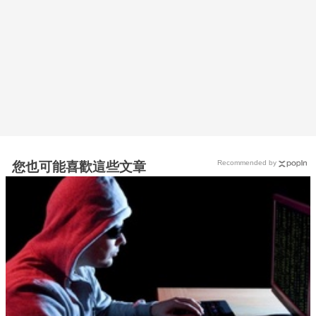
Recommended by
您也可能喜歡這些文章