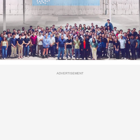
ADVERTISEMENT