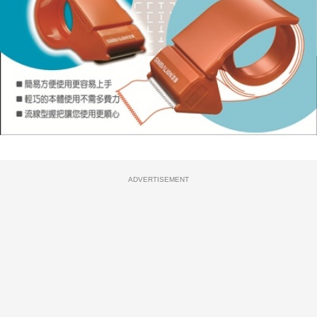
ADVERTISEMENT