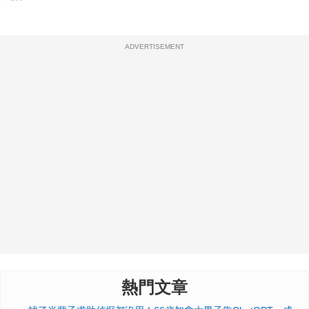
ADVERTISEMENT
熱門文章