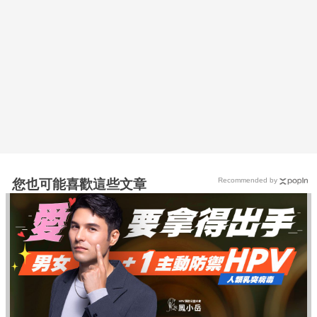
Recommended by
您也可能喜歡這些文章