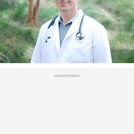
ADVERTISEMENT