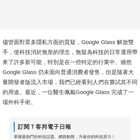
儘管面對眾多隱私方面的質疑，Google Glass 解放雙
手，使科技消於無形的理念，無疑為科技的日常運用帶
來了許多新可能，特別是在一些特定的行業中。雖然
Google Glass 仍未面向普通消費者發售，但是隨著大
量開發者版流入市場，我們已經看到人們在嘗試其不同
的用途。最近，一位醫生佩戴Google Glass 完成了一
場外科手術。
訂閱Ｔ客邦電子日報
掌握最熱門的科技話題、網路動態，升級你的科技原力！