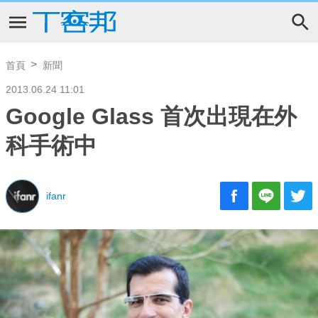
首頁
新聞
2013.06.24 11:01
Google Glass 首次出現在外
科手術中
ifanr