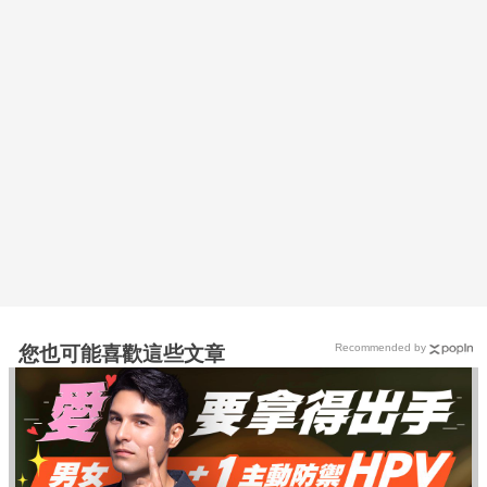
Recommended by
您也可能喜歡這些文章