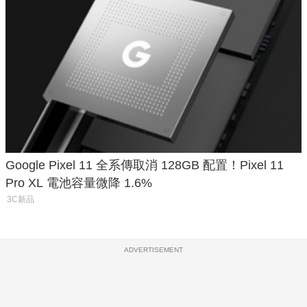
Google Pixel 11 全系傳取消 128GB 配置！Pixel 11
Pro XL 電池容量微降 1.6%
3C新品
ADVERTISEMENT