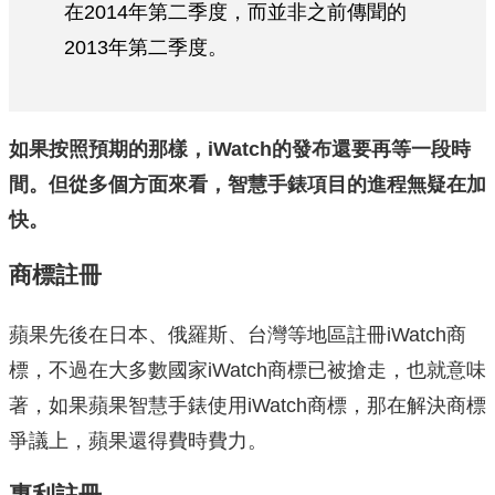
在2014年第二季度，而並非之前傳聞的
2013年第二季度。
如果按照預期的那樣，iWatch的發布還要再等一段時
間。但從多個方面來看，智慧手錶項目的進程無疑在加
快。
商標註冊
蘋果先後在日本、俄羅斯、台灣等地區註冊iWatch商
標，不過在大多數國家iWatch商標已被搶走，也就意味
著，如果蘋果智慧手錶使用iWatch商標，那在解決商標
爭議上，蘋果還得費時費力。
專利註冊