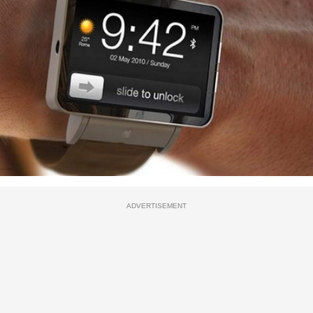
ADVERTISEMENT